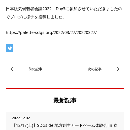
日本版気候若者会議2022 Day3に参加させていただきましたの
でブログに様子を投稿しました。
https://palette-sdgs.org/2022/03/27/20220327/
最新記事
2022.12.02
【12/17(土)】SDGs de 地方創生カードゲーム体験会 in 春