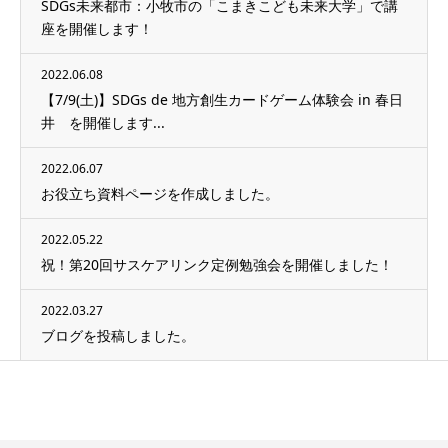
SDGs未来都市：小牧市の「こまきこども未来大学」で講
座を開催します！
2022.06.08
【7/9(土)】SDGs de 地方創生カードゲーム体験会 in 春日
井 を開催します...
2022.06.07
お役立ち資料ページを作成しました。
2022.05.22
祝！第20回サスケアリンク定例勉強会を開催しました！
2022.03.27
ブログを投稿しました。