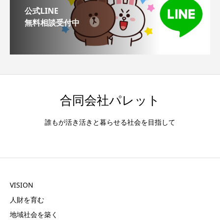
公式LINE
無料相談受付中
合同会社パレット
誰もが活き活きと暮らせる社会を目指して
VISION
人財を育む
地域社会を築く