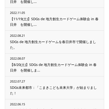
日井 を開催し...
2022.11.05
【11/19(土)】SDGs de 地方創生カードゲーム体験会 in 春
日井 を開催し...
2022.08.21
SDGs de 地方創生カードゲームを春日井市で開催しまし
た。
2022.08.07
【8/20(土)】SDGs de 地方創生カードゲーム体験会 in 春
日井 を開催しま...
2022.07.27
SDGs未来都市：「こまきこども未来大学」が始まりまし
た！
2022.06.15