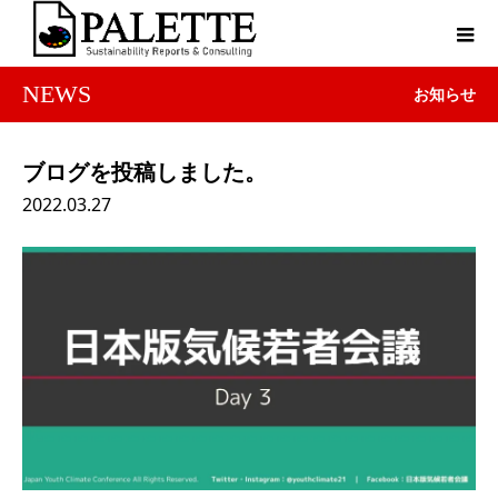
NEWS
お知らせ
ブログを投稿しました。
2022.03.27